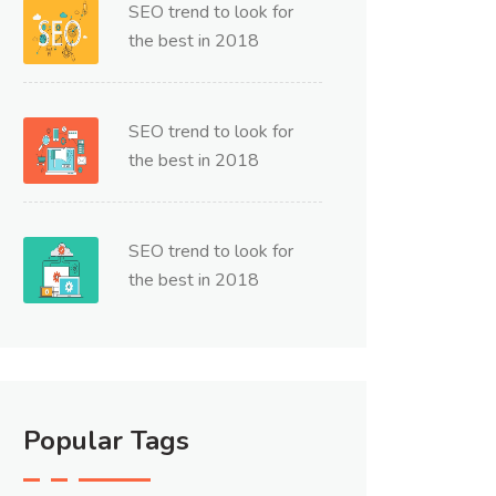
SEO trend to look for
the best in 2018
SEO trend to look for
the best in 2018
SEO trend to look for
the best in 2018
Popular Tags