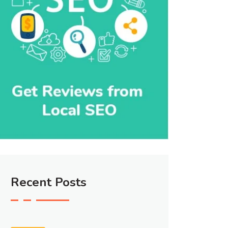
Recent Posts