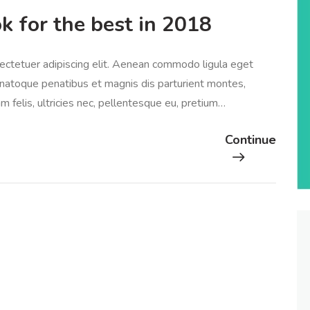
k for the best in 2018
ectetuer adipiscing elit. Aenean commodo ligula eget
natoque penatibus et magnis dis parturient montes,
 felis, ultricies nec, pellentesque eu, pretium…
Continue