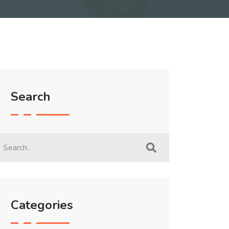
Search
Categories