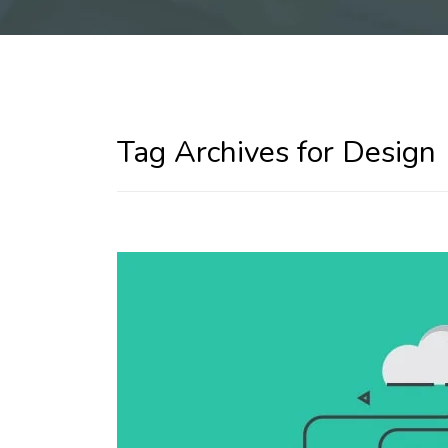
Tag Archives for Design