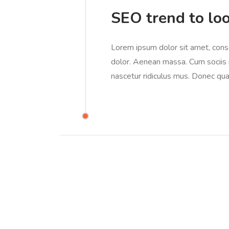
SEO trend to loo
Lorem ipsum dolor sit amet, cons
dolor. Aenean massa. Cum sociis 
nascetur ridiculus mus. Donec quam