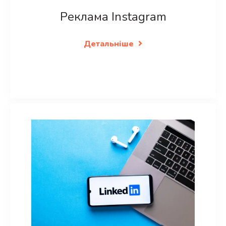
Реклама Instagram
Детальніше