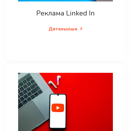
Реклама Linked In
Детальніше