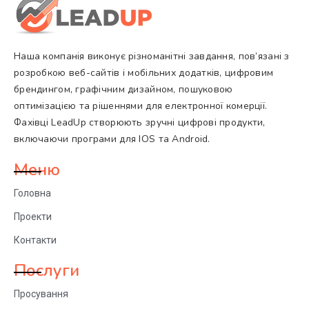
Наша компанія виконує різноманітні завдання, пов’язані з
розробкою веб-сайтів і мобільних додатків, цифровим
брендингом, графічним дизайном, пошуковою
оптимізацією та рішеннями для електронної комерції.
Фахівці LeadUp створюють зручні цифрові продукти,
включаючи програми для IOS та Android.
Меню
Головна
Проекти
Контакти
Послуги
Просування