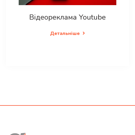
Відеореклама Youtube
Детальніше