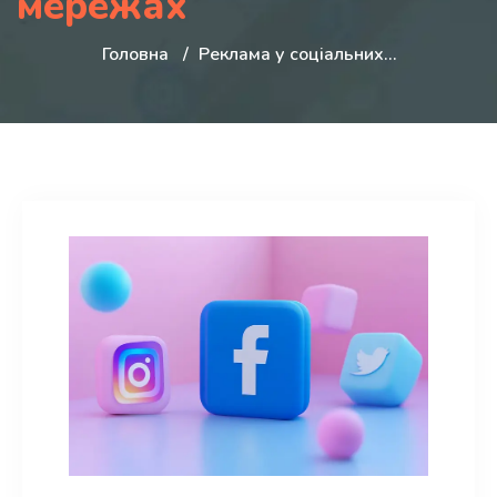
мережах
Головна
Реклама у соціальних…