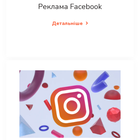
Реклама Facebook
Детальніше