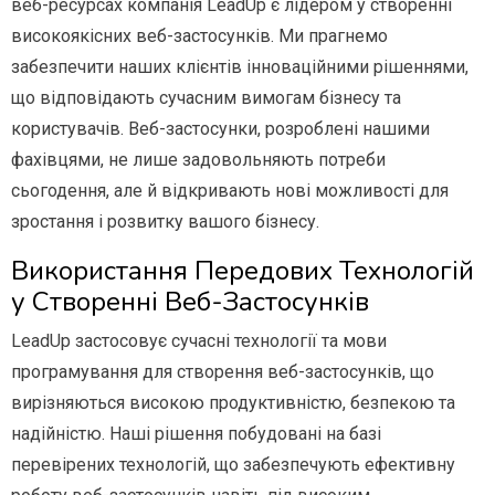
веб-ресурсах компанія LeadUp є лідером у створенні
високоякісних веб-застосунків. Ми прагнемо
забезпечити наших клієнтів інноваційними рішеннями,
що відповідають сучасним вимогам бізнесу та
користувачів. Веб-застосунки, розроблені нашими
фахівцями, не лише задовольняють потреби
сьогодення, але й відкривають нові можливості для
зростання і розвитку вашого бізнесу.
Використання Передових Технологій
у Створенні Веб-Застосунків
LeadUp застосовує сучасні технології та мови
програмування для створення веб-застосунків, що
вирізняються високою продуктивністю, безпекою та
надійністю. Наші рішення побудовані на базі
перевірених технологій, що забезпечують ефективну