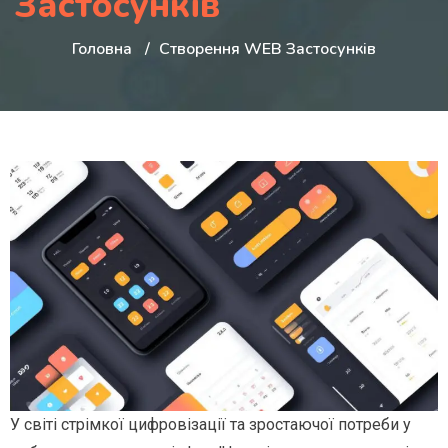
Застосунків
Головна
Створення WEB Застосунків
У світі стрімкої цифровізації та зростаючої потреби у