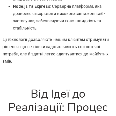
Node.js та Express
: Серверна платформа, яка
дозволяє створювати високонавантажені веб-
застосунки, забезпечуючи їхню швидкість та
стабільність.
Ці технології дозволяють нашим клієнтам отримувати
рішення, що не тільки задовольняють їхні поточні
потреби, але й здатні легко адаптуватися до майбутніх
змін.
Від Ідеї до
Реалізації: Процес