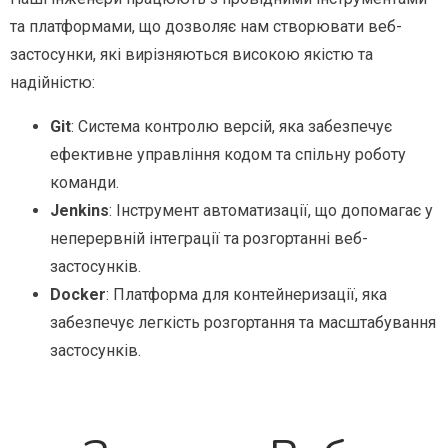
та платформами, що дозволяє нам створювати веб-
застосунки, які вирізняються високою якістю та
надійністю:
Git
: Система контролю версій, яка забезпечує
ефективне управління кодом та спільну роботу
команди.
Jenkins
: Інструмент автоматизації, що допомагає у
неперервній інтеграції та розгортанні веб-
застосунків.
Docker
: Платформа для контейнеризації, яка
забезпечує легкість розгортання та масштабування
застосунків.