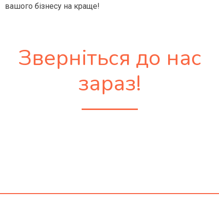
вашого бізнесу на краще!
Зверніться до нас
зараз!