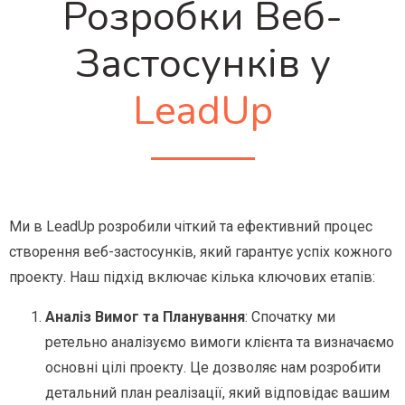
Розробки Веб-
Застосунків у
LeadUp
Ми в LeadUp розробили чіткий та ефективний процес
створення веб-застосунків, який гарантує успіх кожного
проекту. Наш підхід включає кілька ключових етапів:
Аналіз Вимог та Планування
: Спочатку ми
ретельно аналізуємо вимоги клієнта та визначаємо
основні цілі проекту. Це дозволяє нам розробити
детальний план реалізації, який відповідає вашим