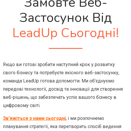
Замовте Веб-
Застосунок Від
LeadUp Сьогодні!
Якщо ви готові зробити наступний крок у розвитку
свого бізнесу та потребуєте якісного веб-застосунку,
команда LeadUp готова допомогти. Ми об’єднуємо
передові технології, досвід та інновації для створення
веб-рішень, що забезпечать успіх вашого бізнесу в
цифровому світі.
Зв’яжіться з нами сьогодні
, і ми розпочнемо
планування стратегії, яка перетворить спосіб ведення