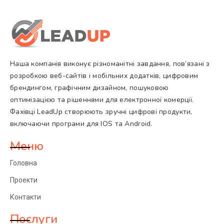
Наша компанія виконує різноманітні завдання, пов’язані з
розробкою веб-сайтів і мобільних додатків, цифровим
брендингом, графічним дизайном, пошуковою
оптимізацією та рішеннями для електронної комерції.
Фахівці LeadUp створюють зручні цифрові продукти,
включаючи програми для IOS та Android.
Меню
Головна
Проекти
Контакти
Послуги