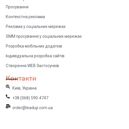
Просування
Контекстна реклама
Реклама у соціальних мережах
SMM просування у соціальних мережах
Розробка мобільних додатків
Індивідуальна розробка сайтів
Створення WEB Застосунків
Контакти
Киів, Украіна
+38 (068) 590-4747
order@leadup.com.ua