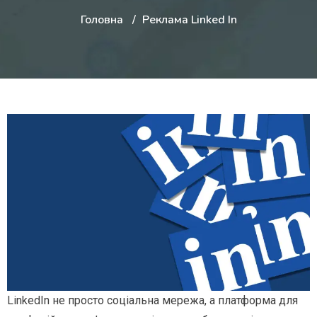
Головна
Реклама Linked In
LinkedIn
не просто соціальна мережа, а платформа для