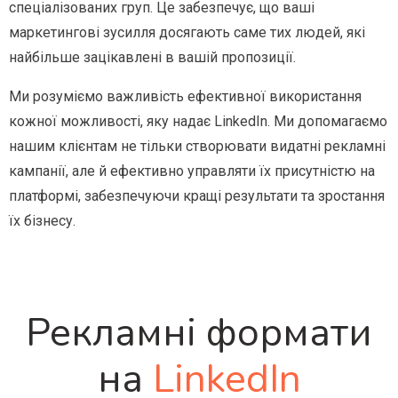
спеціалізованих груп. Це забезпечує, що ваші
маркетингові зусилля досягають саме тих людей, які
найбільше зацікавлені в вашій пропозиції.
Ми
розуміємо важливість ефективної використання
кожної можливості, яку надає LinkedIn. Ми допомагаємо
нашим клієнтам не тільки створювати видатні рекламні
кампанії, але й ефективно управляти їх присутністю на
платформі, забезпечуючи кращі результати та зростання
їх бізнесу.
Рекламні формати
на
LinkedIn