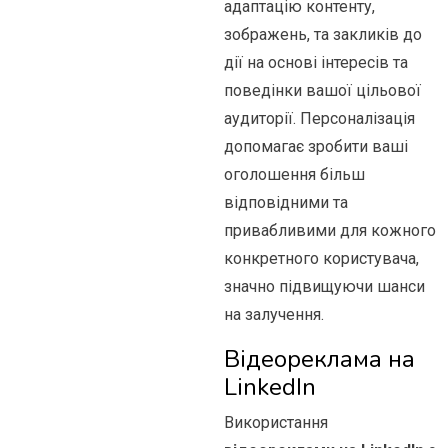
адаптацію контенту,
зображень, та закликів до
дії на основі інтересів та
поведінки вашої цільової
аудиторії. Персоналізація
допомагає зробити ваші
оголошення більш
відповідними та
привабливими для кожного
конкретного користувача,
значно підвищуючи шанси
на залучення.
Відеореклама на
LinkedIn
Використання