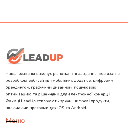
Наша компанія виконує різноманітні завдання, пов’язані з
розробкою веб-сайтів і мобільних додатків, цифровим
брендингом, графічним дизайном, пошуковою
оптимізацією та рішеннями для електронної комерції.
Фахівці LeadUp створюють зручні цифрові продукти,
включаючи програми для IOS та Android.
Меню