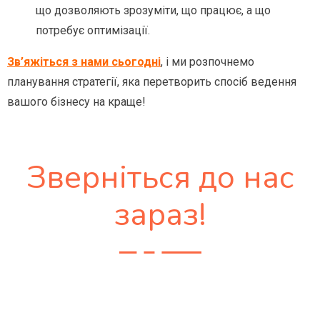
що дозволяють зрозуміти, що працює, а що
потребує оптимізації.
Зв’яжіться з нами сьогодні
, і ми розпочнемо
планування стратегії, яка перетворить спосіб ведення
вашого бізнесу на краще!
Зверніться до нас
зараз!