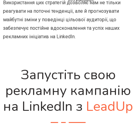
Використання цих стратегій дозволяє нам не тільки
реагувати на поточні тенденції, але й прогнозувати
майбутні зміни у поведінці цільової аудиторії, що
забезпечує постійне вдосконалення та успіх наших
рекламних ініціатив на LinkedIn.
Запустіть свою
рекламну кампанію
на LinkedIn з
LeadUp