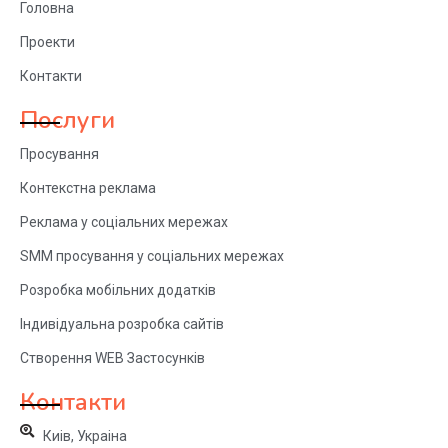
Головна
Проекти
Контакти
Послуги
Просування
Контекстна реклама
Реклама у соціальних мережах
SMM просування у соціальних мережах
Розробка мобільних додатків
Індивідуальна розробка сайтів
Створення WEB Застосунків
Контакти
Киів, Украіна