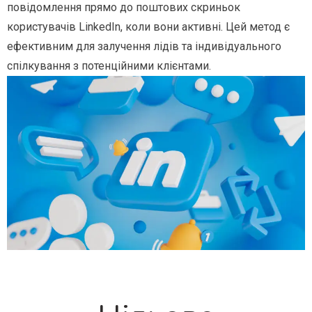
повідомлення прямо до поштових скриньок
користувачів LinkedIn, коли вони активні. Цей метод є
ефективним для залучення лідів та індивідуального
спілкування з потенційними клієнтами.