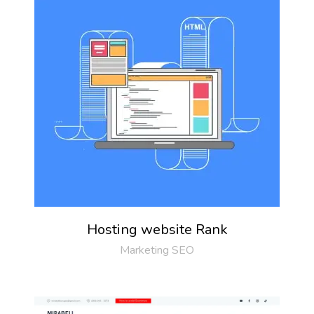
Hosting website Rank
Marketing SEO