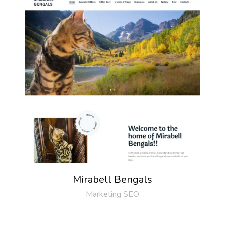
Mirabell Bengals
Marketing SEO