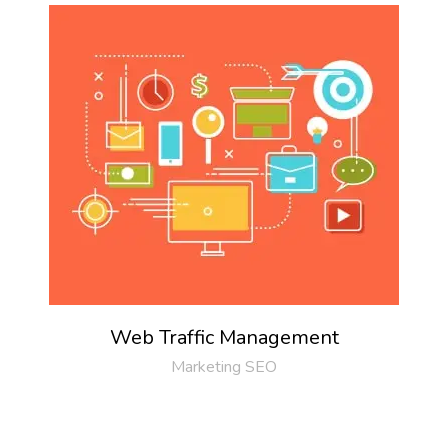
Web Traffic Management
Marketing SEO