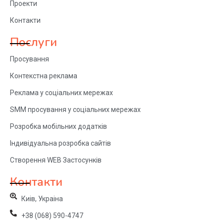
Проекти
Контакти
Послуги
Просування
Контекстна реклама
Реклама у соціальних мережах
SMM просування у соціальних мережах
Розробка мобільних додатків
Індивідуальна розробка сайтів
Створення WEB Застосунків
Контакти
Киів, Украіна
+38 (068) 590-4747