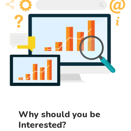
Why should you be
Interested?