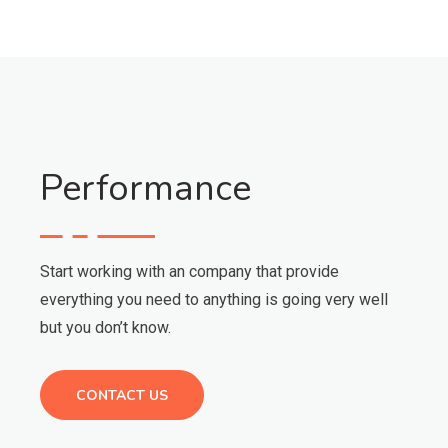
Performance
Start working with an company that provide
everything you need to anything is going very well
but you don’t know.
CONTACT US