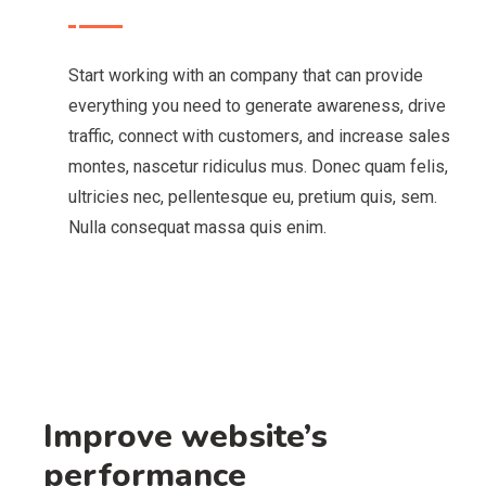
Start working with an company that can provide
everything you need to generate awareness, drive
traffic, connect with customers, and increase sales
montes, nascetur ridiculus mus. Donec quam felis,
ultricies nec, pellentesque eu, pretium quis, sem.
Nulla consequat massa quis enim.
Improve website’s
performance