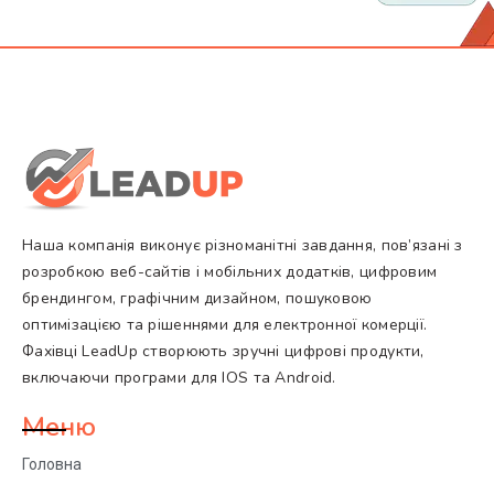
Наша компанія виконує різноманітні завдання, пов’язані з
розробкою веб-сайтів і мобільних додатків, цифровим
брендингом, графічним дизайном, пошуковою
оптимізацією та рішеннями для електронної комерції.
Фахівці LeadUp створюють зручні цифрові продукти,
включаючи програми для IOS та Android.
Меню
Головна