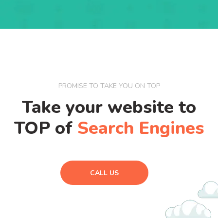
PROMISE TO TAKE YOU ON TOP
Take your website to
TOP of
Search Engines
CALL US