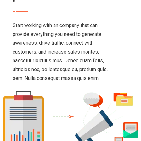
Start working with an company that can
provide everything you need to generate
awareness, drive traffic, connect with
customers, and increase sales montes,
nascetur ridiculus mus. Donec quam felis,
ultricies nec, pellentesque eu, pretium quis,
sem. Nulla consequat massa quis enim.