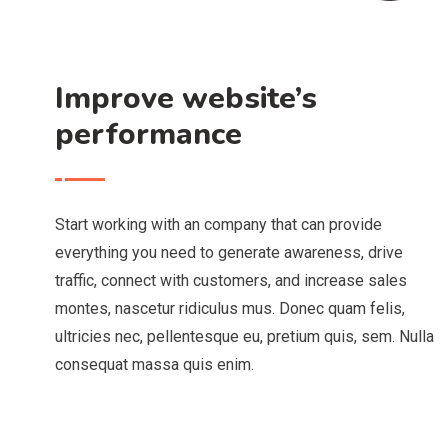
Improve website’s
performance
Start working with an company that can provide
everything you need to generate awareness, drive
traffic, connect with customers, and increase sales
montes, nascetur ridiculus mus. Donec quam felis,
ultricies nec, pellentesque eu, pretium quis, sem. Nulla
consequat massa quis enim.