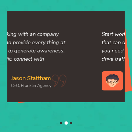
Start working with an company
that can do provide every thing at
you need to generate awareness,
drive traffic, connect with
Jason Stattham
CEO, Pranklin Agency