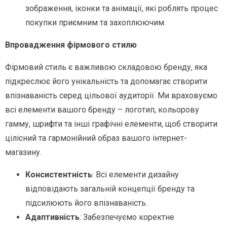
зображення, іконки та анімації, які роблять процес
покупки приємним та захоплюючим.
Впровадження фірмового стилю
Фірмовий стиль є важливою складовою бренду, яка
підкреслює його унікальність та допомагає створити
впізнаваність серед цільової аудиторії. Ми враховуємо
всі елементи вашого бренду – логотип, кольорову
гамму, шрифти та інші графічні елементи, щоб створити
цілісний та гармонійний образ вашого інтернет-
магазину.
Консистентність
: Всі елементи дизайну
відповідають загальній концепції бренду та
підсилюють його впізнаваність.
Адаптивність
: Забезпечуємо коректне