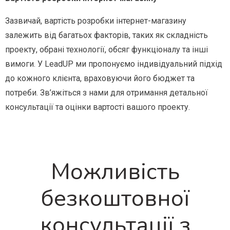
Зазвичай, вартість розробки інтернет-магазину
залежить від багатьох факторів, таких як складність
проекту, обрані технології, обсяг функціоналу та інші
вимоги. У LeadUP ми пропонуємо індивідуальний підхід
до кожного клієнта, враховуючи його бюджет та
потреби. Зв’яжіться з нами для отримання детальної
консультації та оцінки вартості вашого проекту.
Можливість
безкоштовної
консультації з