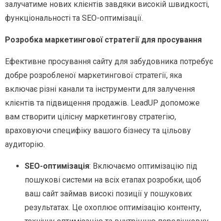
залучатиме нових клієнтів завдяки високій швидкості,
функціональності та SEO-оптимізації.
Розробка маркетингової стратегії для просування
Ефективне просування сайту для забудовника потребує
добре розробленої маркетингової стратегії, яка
включає різні канали та інструменти для залучення
клієнтів та підвищення продажів. LeadUP допоможе
вам створити цілісну маркетингову стратегію,
враховуючи специфіку вашого бізнесу та цільову
аудиторію.
SEO-оптимізація
: Включаємо оптимізацію під
пошукові системи на всіх етапах розробки, щоб
ваш сайт займав високі позиції у пошукових
результатах. Це охоплює оптимізацію контенту,