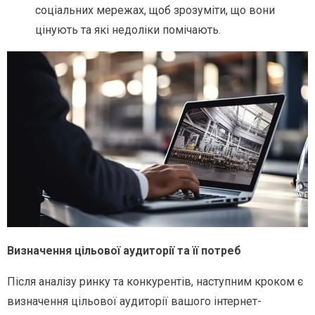
соціальних мережах, щоб зрозуміти, що вони
цінують та які недоліки помічають.
Визначення цільової аудиторії та її потреб
Після аналізу ринку та конкурентів, наступним кроком є
визначення цільової аудиторії вашого інтернет-