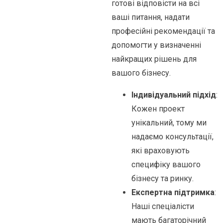
готові відповісти на всі
ваші питання, надати
професійні рекомендації та
допомогти у визначенні
найкращих рішень для
вашого бізнесу.
Індивідуальний підхід
:
Кожен проект
унікальний, тому ми
надаємо консультації,
які враховують
специфіку вашого
бізнесу та ринку.
Експертна підтримка
:
Наші спеціалісти
мають багаторічний