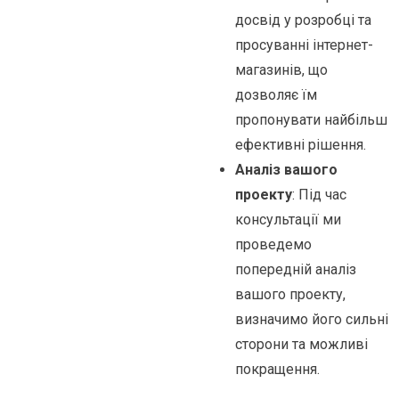
досвід у розробці та
просуванні інтернет-
магазинів, що
дозволяє їм
пропонувати найбільш
ефективні рішення.
Аналіз вашого
проекту
: Під час
консультації ми
проведемо
попередній аналіз
вашого проекту,
визначимо його сильні
сторони та можливі
покращення.