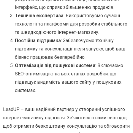
інтерфейс, що сприяє збільшенню продажів.
Технічна експертиза
: Використовуємо сучасні
технології та платформи для розробки стабільного
та швидкодіючого інтернет-магазину.
Постійна підтримка
: Забезпечуємо технічну
підтримку та консультації після запуску, щоб ваш
бізнес працював безперебійно.
Оптимізація під пошукові системи
: Включаємо
SEO-оптимізацію на всіх етапах розробки, що
підвищує видимість вашого сайту у пошукових
системах.
LeadUP – ваш надійний партнер у створенні успішного
інтернет-магазину під ключ. Зв’яжіться з нами сьогодні,
щоб отримати безкоштовну консультацію та обговорити