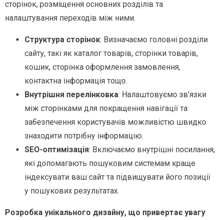
сторінок, розміщення основних розділів та
налаштування переходів між ними.
Структура сторінок
: Визначаємо головні розділи
сайту, такі як каталог товарів, сторінки товарів,
кошик, сторінка оформлення замовлення,
контактна інформація тощо.
Внутрішня перелінковка
: Налаштовуємо зв’язки
між сторінками для покращення навігації та
забезпечення користувачів можливістю швидко
знаходити потрібну інформацію.
SEO-оптимізація
: Включаємо внутрішні посилання,
які допомагають пошуковим системам краще
індексувати ваш сайт та підвищувати його позиції
у пошукових результатах.
Розробка унікального дизайну, що привертає увагу