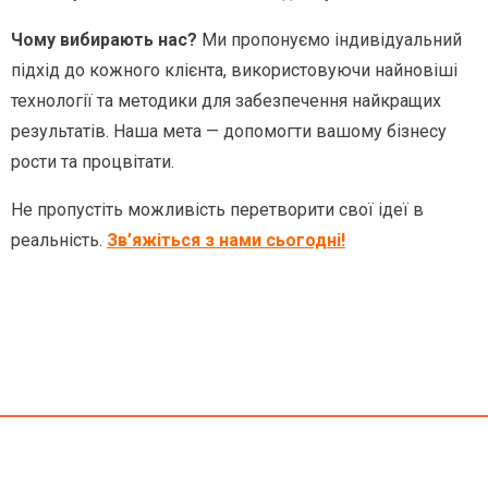
Чому вибирають нас?
Ми пропонуємо індивідуальний
підхід до кожного клієнта, використовуючи найновіші
технології та методики для забезпечення найкращих
результатів. Наша мета — допомогти вашому бізнесу
рости та процвітати.
Не пропустіть можливість перетворити свої ідеї в
реальність.
Зв’яжіться з нами сьогодні!