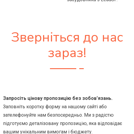
Зверніться до нас
зараз!
Запросіть цінову пропозицію без зобов’язань.
Заповніть коротку форму на нашому сайті або
зателефонуйте нам безпосередньо. Ми з радістю
підготуємо деталізовану пропозицію, яка відповідає
вашим унікальним вимогам і бюджету.