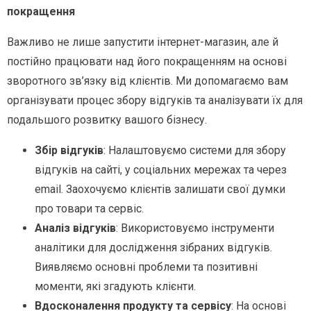
покращення
Важливо не лише запустити інтернет-магазин, але й
постійно працювати над його покращенням на основі
зворотного зв’язку від клієнтів. Ми допомагаємо вам
організувати процес збору відгуків та аналізувати їх для
подальшого розвитку вашого бізнесу.
Збір відгуків
: Налаштовуємо системи для збору
відгуків на сайті, у соціальних мережах та через
email. Заохочуємо клієнтів залишати свої думки
про товари та сервіс.
Аналіз відгуків
: Використовуємо інструменти
аналітики для дослідження зібраних відгуків.
Виявляємо основні проблеми та позитивні
моменти, які згадують клієнти.
Вдосконалення продукту та сервісу
: На основі