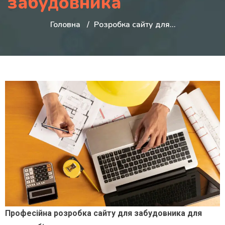
забудовника
Головна
Розробка сайту для…
Професійна розробка сайту для забудовника для