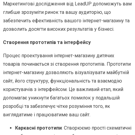
Маркетингові дослідження від LeadUP допоможуть вам
глибше зрозуміти ринок та вашу аудиторію, що
забезпечить ефективність вашого інтернет-магазину та
дозволить досягти високих результатів у бізнесі.
Створення прототипів та інтерфейсу
Процес проектування інтернет-магазину дитячих
товарів починається зі створення прототипів. Прототипи
інтернет-магазину дозволяють візуалізувати майбутній
сайт, його структуру, функціональність та взаємодію
користувачів з інтерфейсом. Це важливий етап, який
допомагає уникнути багатьох помилок у подальшій
розробці та забезпечує чітке розуміння того, як
виглядатиме і працюватиме ваш сайт.
Каркасні прототипи
: Створюємо прості схематичні