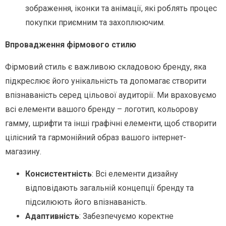
зображення, іконки та анімації, які роблять процес
покупки приємним та захоплюючим.
Впровадження фірмового стилю
Фірмовий стиль є важливою складовою бренду, яка
підкреслює його унікальність та допомагає створити
впізнаваність серед цільової аудиторії. Ми враховуємо
всі елементи вашого бренду – логотип, кольорову
гамму, шрифти та інші графічні елементи, щоб створити
цілісний та гармонійний образ вашого інтернет-
магазину.
Консистентність
: Всі елементи дизайну
відповідають загальній концепції бренду та
підсилюють його впізнаваність.
Адаптивність
: Забезпечуємо коректне