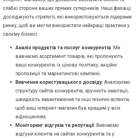
слабкі сторони ваших прямих суперників. Наші фахівці
досліджують стратегії, які використовуються лідерами
ринку, щоб ви могли використати найкращі практики у
своєму бізнесі.
Аналіз продуктів та послуг конкурентів
: Ми
вивчаємо асортимент товарів, які пропонують
ваші конкуренти, їх цінову політику, акційні
пропозиції та маркетингові кампанії.
Вивчення користувацького досвіду
: Аналізуємо
структуру сайтів конкурентів, зручність навігації,
швидкість завантаження та інші технічні аспекти,
щоб ваш інтернет-магазин був кращим у всіх
відношеннях.
Моніторинг відгуків та репутації
: Вивчаємо
відгуки клієнтів на сайтах конкурентів та у