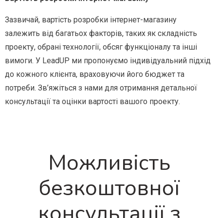
Зазвичай, вартість розробки інтернет-магазину
залежить від багатьох факторів, таких як складність
проекту, обрані технології, обсяг функціоналу та інші
вимоги. У LeadUP ми пропонуємо індивідуальний підхід
до кожного клієнта, враховуючи його бюджет та
потреби. Зв’яжіться з нами для отримання детальної
консультації та оцінки вартості вашого проекту.
Можливість
безкоштовної
консультації з