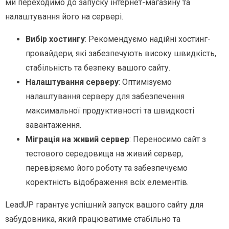
ми переходимо до запуску інтернет-магазину та
налаштування його на сервері.
Вибір хостингу
: Рекомендуємо надійні хостинг-
провайдери, які забезпечують високу швидкість,
стабільність та безпеку вашого сайту.
Налаштування серверу
: Оптимізуємо
налаштування серверу для забезпечення
максимальної продуктивності та швидкості
завантаження.
Міграція на живий сервер
: Переносимо сайт з
тестового середовища на живий сервер,
перевіряємо його роботу та забезпечуємо
коректність відображення всіх елементів.
LeadUP гарантує успішний запуск вашого сайту для
забудовника, який працюватиме стабільно та