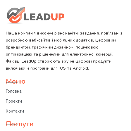
Наша компанія виконує різноманітні завдання, пов’язані з
розробкою веб-сайтів і мобільних додатків, цифровим
брендингом, графічним дизайном, пошуковою
оптимізацією та рішеннями для електронної комерції.
Фахівці LeadUp створюють зручні цифрові продукти,
включаючи програми для IOS та Android.
Меню
Головна
Проекти
Контакти
Послуги