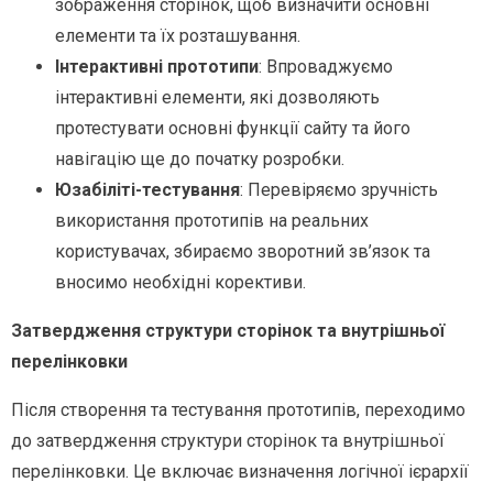
зображення сторінок, щоб визначити основні
елементи та їх розташування.
Інтерактивні прототипи
: Впроваджуємо
інтерактивні елементи, які дозволяють
протестувати основні функції сайту та його
навігацію ще до початку розробки.
Юзабіліті-тестування
: Перевіряємо зручність
використання прототипів на реальних
користувачах, збираємо зворотний зв’язок та
вносимо необхідні корективи.
Затвердження структури сторінок та внутрішньої
перелінковки
Після створення та тестування прототипів, переходимо
до затвердження структури сторінок та внутрішньої
перелінковки. Це включає визначення логічної ієрархії