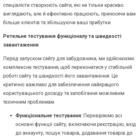
спеціалісти створюють сайти, які не тільки красиво
виглядають, але й ефективно працюють, приносячи вам
більше клієнтів та збільшуючи ваші прибутки.
Ретельне тестування функціоналу та швидкості
завантаження
Перед запуском сайту для забудовника, ми здійснюємо
комплексне тестування, щоб переконатися у стабільній
роботі сайту та швидкості його завантаження. Це
критично важливо для забезпечення найкращого
користувацького досвіду та запобігання можливим
технічним проблемам.
Функціональне тестування
: Перевіряємо всі
основні функції сайту, включаючи реєстрацію, вхід
до аккаунту, пошук товарів, додавання товарів до