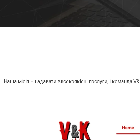
Наша місія – надавати високоякісні послуги, і команда V&