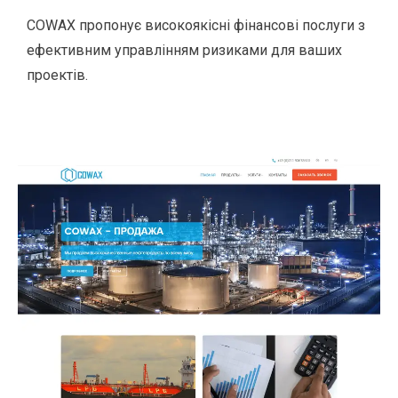
COWAX пропонує високоякісні фінансові послуги з
ефективним управлінням ризиками для ваших
проектів.