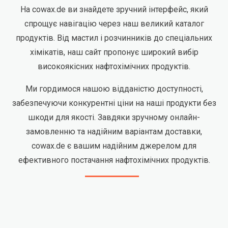
На cowax.de ви знайдете зручний інтерфейс, який
спрощує навігацію через наш великий каталог
продуктів. Від мастил і розчинників до спеціальних
хімікатів, наш сайт пропонує широкий вибір
високоякісних нафтохімічних продуктів.
Ми гордимося нашою відданістю доступності,
забезпечуючи конкурентні ціни на наші продукти без
шкоди для якості. Завдяки зручному онлайн-
замовленню та надійним варіантам доставки,
cowax.de є вашим надійним джерелом для
ефективного постачання нафтохімічних продуктів.