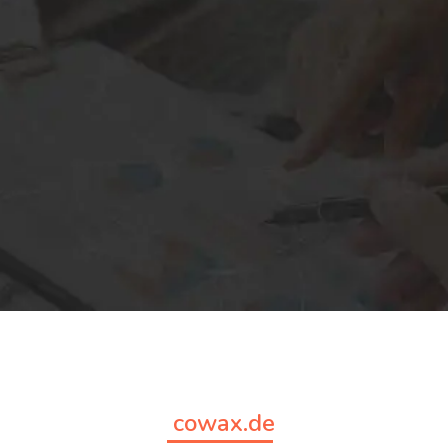
cowax.de