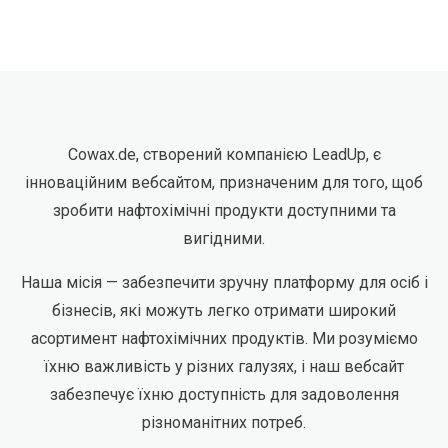
Cowax.de, створений компанією LeadUp, є
інноваційним вебсайтом, призначеним для того, щоб
зробити нафтохімічні продукти доступними та
вигідними.
Наша місія — забезпечити зручну платформу для осіб і
бізнесів, які можуть легко отримати широкий
асортимент нафтохімічних продуктів. Ми розуміємо
їхню важливість у різних галузях, і наш вебсайт
забезпечує їхню доступність для задоволення
різноманітних потреб.