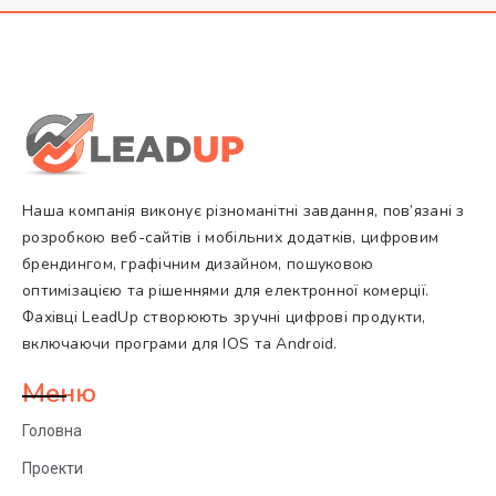
Наша компанія виконує різноманітні завдання, пов’язані з
розробкою веб-сайтів і мобільних додатків, цифровим
брендингом, графічним дизайном, пошуковою
оптимізацією та рішеннями для електронної комерції.
Фахівці LeadUp створюють зручні цифрові продукти,
включаючи програми для IOS та Android.
Меню
Головна
Проекти