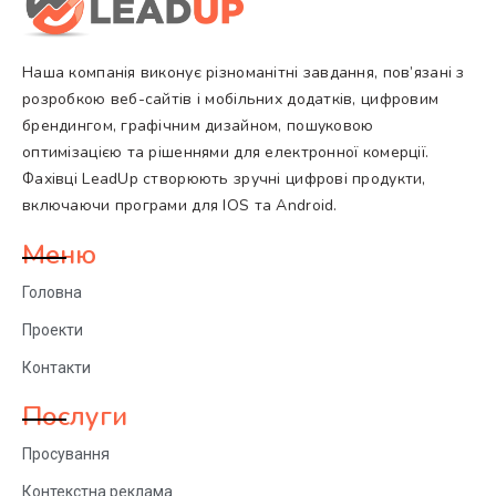
Наша компанія виконує різноманітні завдання, пов’язані з
розробкою веб-сайтів і мобільних додатків, цифровим
брендингом, графічним дизайном, пошуковою
оптимізацією та рішеннями для електронної комерції.
Фахівці LeadUp створюють зручні цифрові продукти,
включаючи програми для IOS та Android.
Меню
Головна
Проекти
Контакти
Послуги
Просування
Контекстна реклама