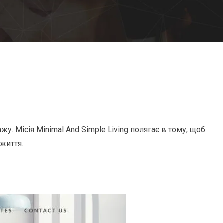
. Місія Minimal And Simple Living полягає в тому, щоб
життя.