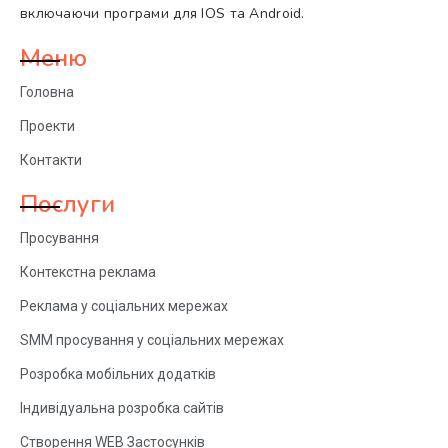
включаючи програми для IOS та Android.
Меню
Головна
Проекти
Контакти
Послуги
Просування
Контекстна реклама
Реклама у соціальних мережах
SMM просування у соціальних мережах
Розробка мобільних додатків
Індивідуальна розробка сайтів
Створення WEB Застосунків