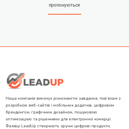
пропонуються.
Наша компанія виконує різноманітні завдання, пов’язані з
розробкою веб-сайтів і мобільних додатків, цифровим
брендингом, графічним дизайном, пошуковою
оптимізацією та рішеннями для електронної комерції.
Фахівці LeadUp створюють зручні цифрові продукти,