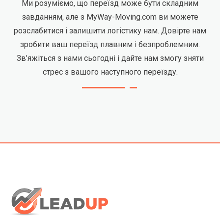
Ми розуміємо, що переїзд може бути складним
завданням, але з MyWay-Moving.com ви можете
розслабитися і залишити логістику нам. Довірте нам
зробити ваш переїзд плавним і безпроблемним.
Зв’яжіться з нами сьогодні і дайте нам змогу зняти
стрес з вашого наступного переїзду.