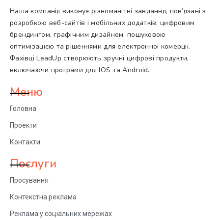
Наша компанія виконує різноманітні завдання, пов’язані з
розробкою веб-сайтів і мобільних додатків, цифровим
брендингом, графічним дизайном, пошуковою
оптимізацією та рішеннями для електронної комерції.
Фахівці LeadUp створюють зручні цифрові продукти,
включаючи програми для IOS та Android.
Меню
Головна
Проекти
Контакти
Послуги
Просування
Контекстна реклама
Реклама у соціальних мережах