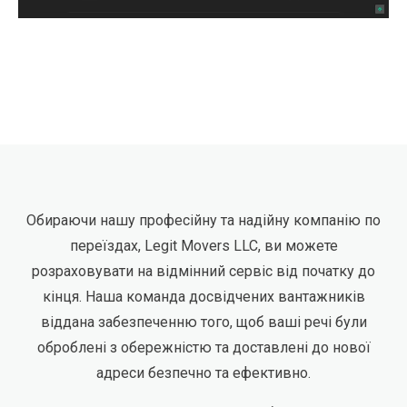
Обираючи нашу професійну та надійну компанію по
переїздах, Legit Movers LLC, ви можете
розраховувати на відмінний сервіс від початку до
кінця. Наша команда досвідчених вантажників
віддана забезпеченню того, щоб ваші речі були
оброблені з обережністю та доставлені до нової
адреси безпечно та ефективно.