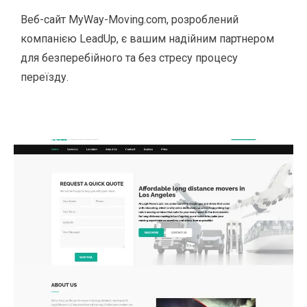
Веб-сайт MyWay-Moving.com, розроблений
компанією LeadUp, є вашим надійним партнером
для безперебійного та без стресу процесу
переїзду.