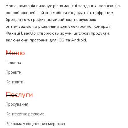
Наша компанія виконує різноманітні завдання, пов’язані з
розробкою веб-сайтів і мобільних додатків, цифровим
брендингом, графічним дизайном, пошуковою
оптимізацією та рішеннями для електронної комерції.
Фахівці LeadUp створюють зручні цифрові продукти,
включаючи програми для IOS та Android.
Меню
Головна
Проекти
Контакти
Послуги
Просування
Контекстна реклама
Реклама у соціальних мережах