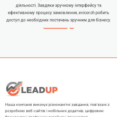
діяльності. Завдяки зручному інтерфейсу та
ефективному процесу замовлення, evicor.ch робить
доступ до необхідних постачань зручним для бізнесу.
Наша компанія виконує різноманітні завдання, пов’язані з
розробкою веб-сайтів і мобільних додатків, цифровим