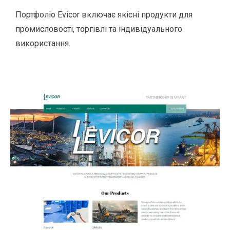
Портфоліо Evicor включає якісні продукти для
промисловості, торгівлі та індивідуального
використання.