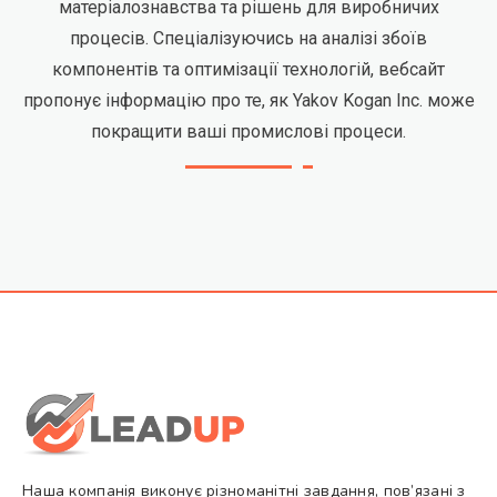
матеріалознавства та рішень для виробничих
процесів. Спеціалізуючись на аналізі збоїв
компонентів та оптимізації технологій, вебсайт
пропонує інформацію про те, як Yakov Kogan Inc. може
покращити ваші промислові процеси.
Наша компанія виконує різноманітні завдання, пов’язані з