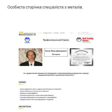
Особиста сторінка спеціаліста з металів.