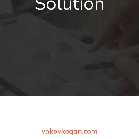
Solution
yakovkogan.com