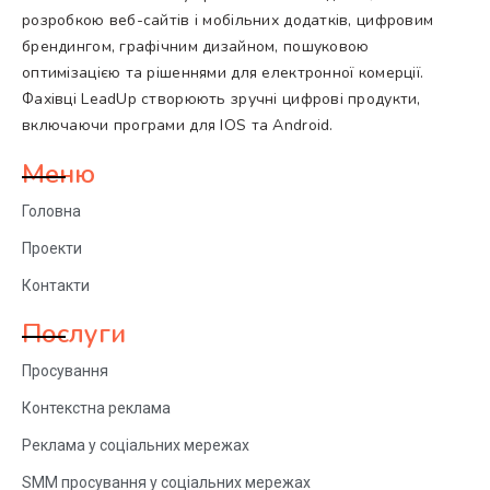
розробкою веб-сайтів і мобільних додатків, цифровим
брендингом, графічним дизайном, пошуковою
оптимізацією та рішеннями для електронної комерції.
Фахівці LeadUp створюють зручні цифрові продукти,
включаючи програми для IOS та Android.
Меню
Головна
Проекти
Контакти
Послуги
Просування
Контекстна реклама
Реклама у соціальних мережах
SMM просування у соціальних мережах