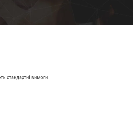
ть стандартні вимоги.