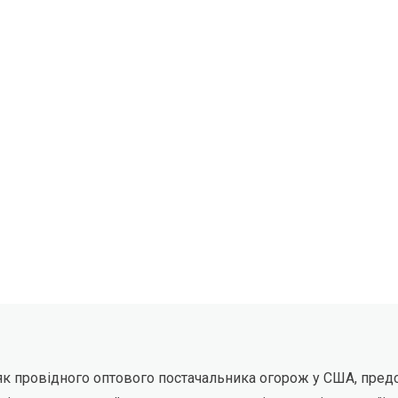
 як провідного оптового постачальника огорож у США, пре