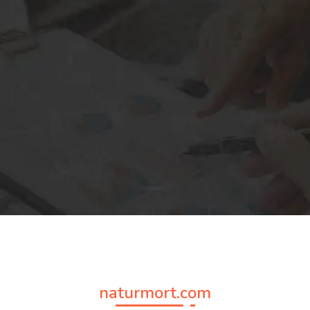
naturmort.com