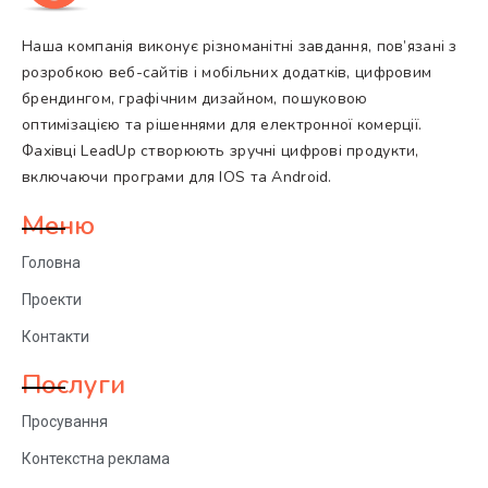
Наша компанія виконує різноманітні завдання, пов’язані з
розробкою веб-сайтів і мобільних додатків, цифровим
брендингом, графічним дизайном, пошуковою
оптимізацією та рішеннями для електронної комерції.
Фахівці LeadUp створюють зручні цифрові продукти,
включаючи програми для IOS та Android.
Меню
Головна
Проекти
Контакти
Послуги
Просування
Контекстна реклама